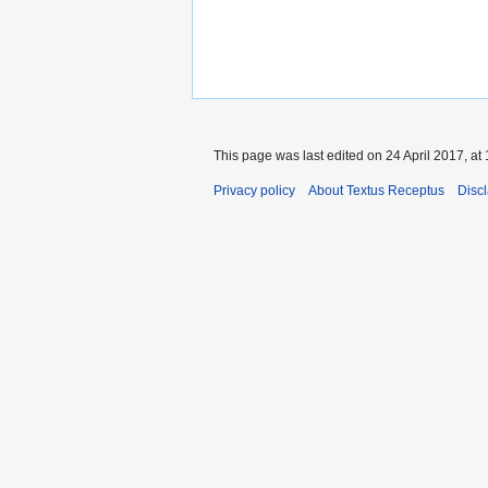
This page was last edited on 24 April 2017, at 
Privacy policy
About Textus Receptus
Disc