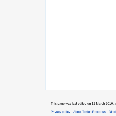
This page was last edited on 12 March 2016, a
Privacy policy
About Textus Receptus
Disc