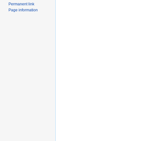
Permanent link
Page information