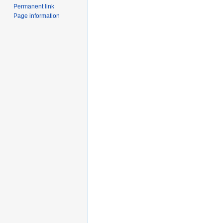
Permanent link
Page information