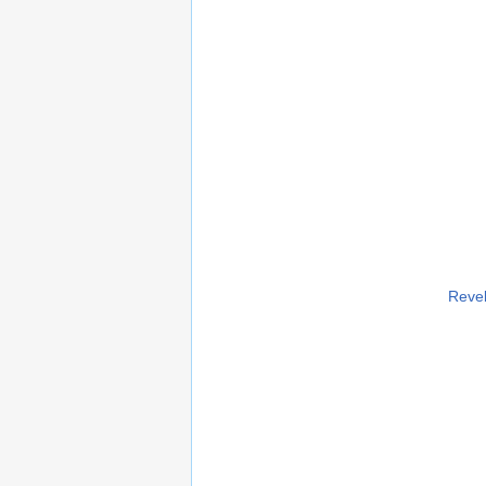
Revel