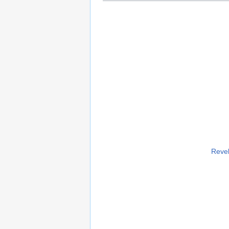
Revel