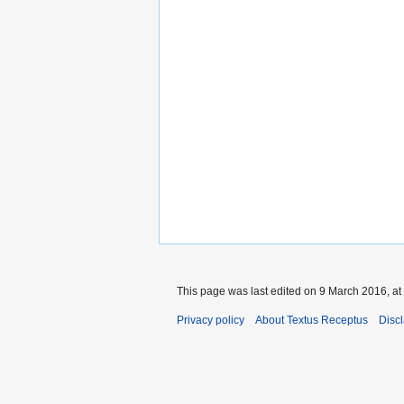
This page was last edited on 9 March 2016, at
Privacy policy
About Textus Receptus
Disc