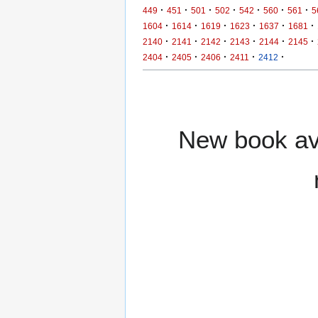
·
·
·
·
·
·
·
449
451
501
502
542
560
561
5
·
·
·
·
·
·
1604
1614
1619
1623
1637
1681
·
·
·
·
·
·
2140
2141
2142
2143
2144
2145
·
·
·
·
·
2404
2405
2406
2411
2412
New book ava