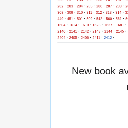
·
·
·
·
·
·
·
282
283
284
285
286
287
288
2
·
·
·
·
·
·
·
308
309
310
311
312
313
314
3
·
·
·
·
·
·
·
449
451
501
502
542
560
561
5
·
·
·
·
·
·
1604
1614
1619
1623
1637
1681
·
·
·
·
·
·
2140
2141
2142
2143
2144
2145
·
·
·
·
·
2404
2405
2406
2411
2412
New book ava