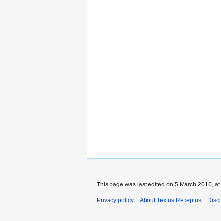
This page was last edited on 5 March 2016, at
Privacy policy
About Textus Receptus
Disc