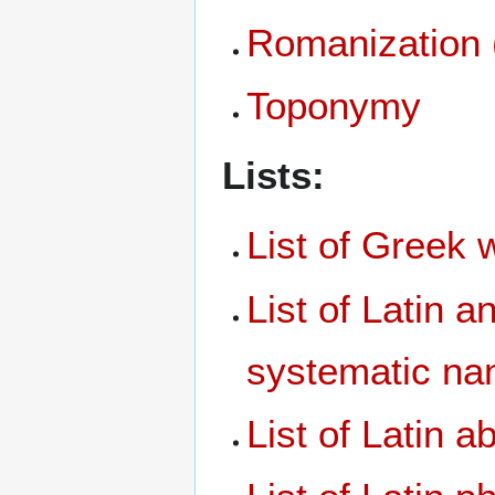
Romanization (
Toponymy
Lists:
List of Greek 
List of Latin
systematic n
List of Latin a