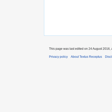
This page was last edited on 24 August 2016, 
Privacy policy
About Textus Receptus
Disc