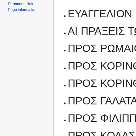
Permanent link
Page information
ΕΥΑΓΓΕΛΙΟΝ
ΑΙ ΠΡΑΞΕΙΣ
ΠΡΟΣ ΡΩΜΑΙ
ΠΡΟΣ ΚΟΡΙΝΘ
ΠΡΟΣ ΚΟΡΙΝΘ
ΠΡΟΣ ΓΑΛΑΤ
ΠΡΟΣ ΦΙΛΙΠ
ΠΡΟΣ ΚΟΛΑΣ