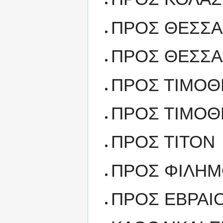
ΠΡΟΣ ΘΕΣΣΑΛ
ΠΡΟΣ ΘΕΣΣΑΛ
ΠΡΟΣ ΤΙΜΟΘ
ΠΡΟΣ ΤΙΜΟΘ
ΠΡΟΣ ΤΙΤΟΝ
ΠΡΟΣ ΦΙΛΗ
ΠΡΟΣ ΕΒΡΑΙ