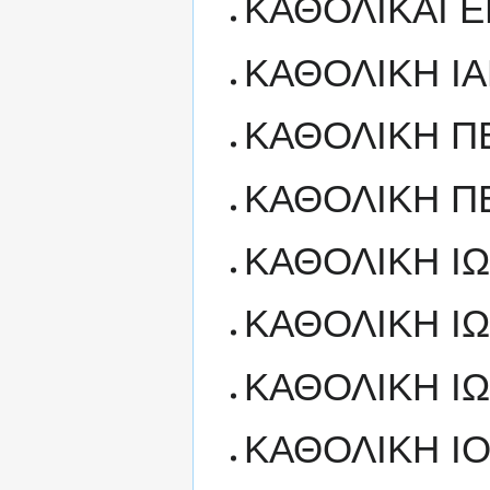
ΚΑΘΟΛΙΚΑΙ Ε
ΚΑΘΟΛΙΚΗ Ι
ΚΑΘΟΛΙΚΗ ΠΕ
ΚΑΘΟΛΙΚΗ Π
ΚΑΘΟΛΙΚΗ ΙΩ
ΚΑΘΟΛΙΚΗ ΙΩ
ΚΑΘΟΛΙΚΗ ΙΩ
ΚΑΘΟΛΙΚΗ Ι