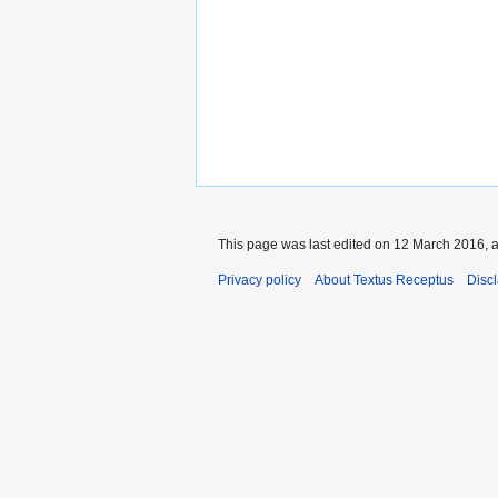
This page was last edited on 12 March 2016, a
Privacy policy
About Textus Receptus
Disc