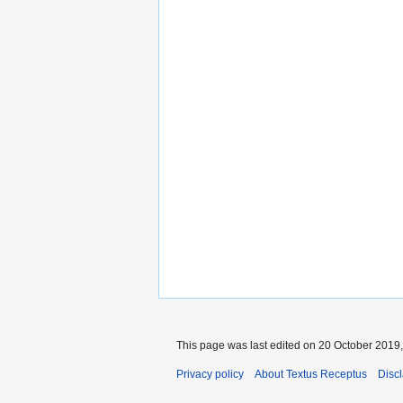
This page was last edited on 20 October 2019, 
Privacy policy
About Textus Receptus
Disc