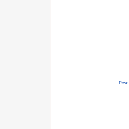
Revel