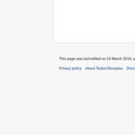
This page was last edited on 10 March 2016, a
Privacy policy
About Textus Receptus
Disc