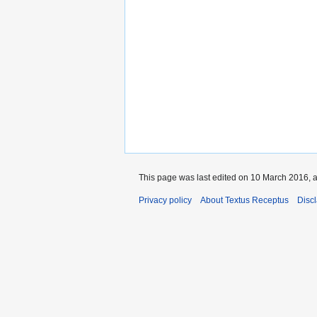
This page was last edited on 10 March 2016, a
Privacy policy
About Textus Receptus
Disc