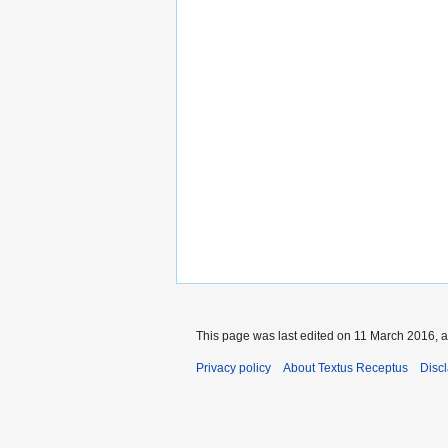
This page was last edited on 11 March 2016, a
Privacy policy
About Textus Receptus
Disc