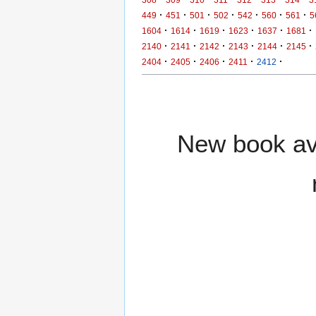
·
·
·
·
·
·
·
449
451
501
502
542
560
561
5
·
·
·
·
·
·
1604
1614
1619
1623
1637
1681
·
·
·
·
·
·
2140
2141
2142
2143
2144
2145
·
·
·
·
·
2404
2405
2406
2411
2412
New book ava