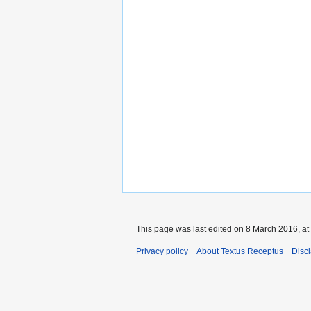
This page was last edited on 8 March 2016, at
Privacy policy
About Textus Receptus
Disc