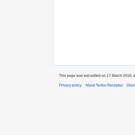
This page was last edited on 17 March 2016, a
Privacy policy
About Textus Receptus
Disc