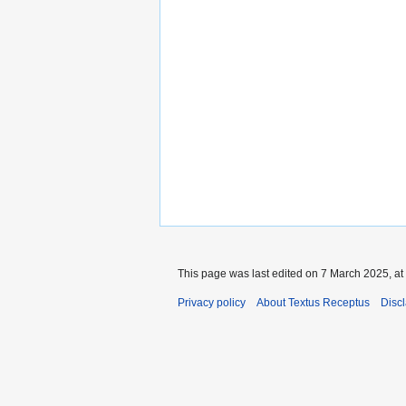
This page was last edited on 7 March 2025, at
Privacy policy
About Textus Receptus
Disc