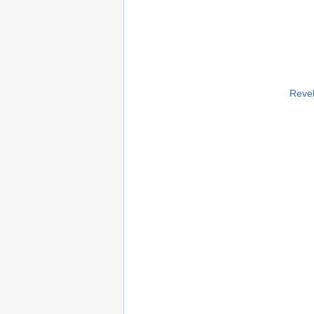
Revel