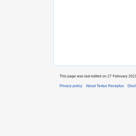
This page was last edited on 27 February 2021
Privacy policy
About Textus Receptus
Disc