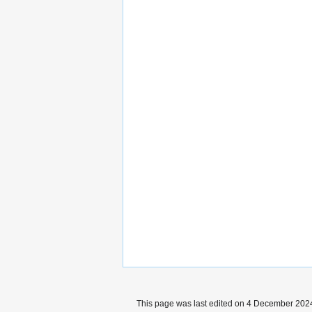
This page was last edited on 4 December 2024