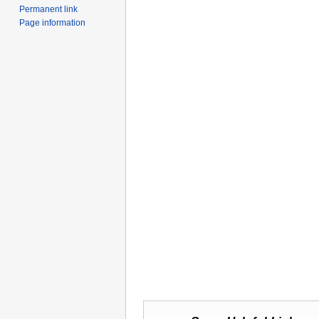
Permanent link
Page information