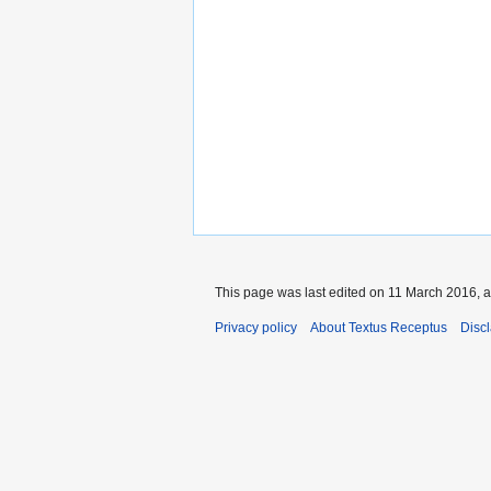
This page was last edited on 11 March 2016, a
Privacy policy
About Textus Receptus
Disc