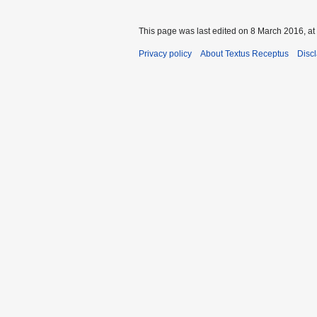
This page was last edited on 8 March 2016, at
Privacy policy
About Textus Receptus
Disc