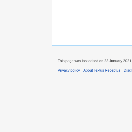
This page was last edited on 23 January 2021,
Privacy policy
About Textus Receptus
Disc