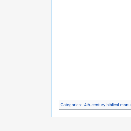
Categories
:
4th-century biblical manu