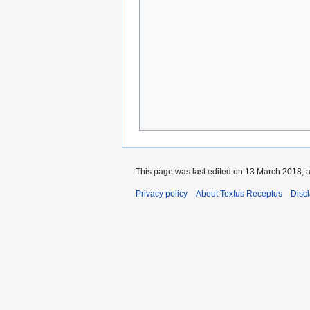
This page was last edited on 13 March 2018, a
Privacy policy
About Textus Receptus
Disc