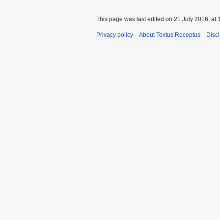
This page was last edited on 21 July 2016, at 
Privacy policy
About Textus Receptus
Disc