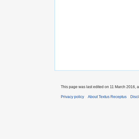
This page was last edited on 11 March 2016, a
Privacy policy
About Textus Receptus
Disc