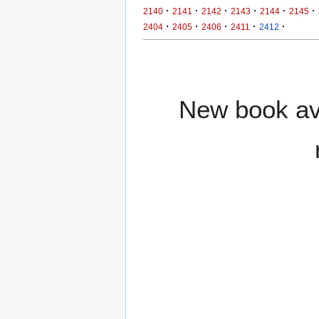
·
·
·
·
·
·
2140
2141
2142
2143
2144
2145
·
·
·
·
·
2404
2405
2406
2411
2412
New book ava