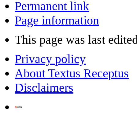
Permanent link
Page information
This page was last edite
Privacy policy
About Textus Receptus
Disclaimers