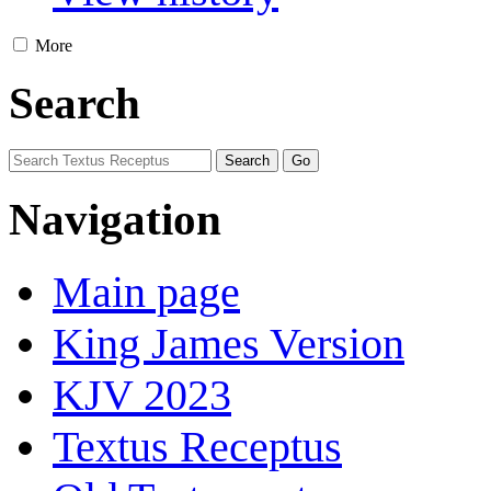
More
Search
Navigation
Main page
King James Version
KJV 2023
Textus Receptus