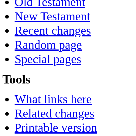
Old Testament
New Testament
Recent changes
Random page
Special pages
Tools
What links here
Related changes
Printable version