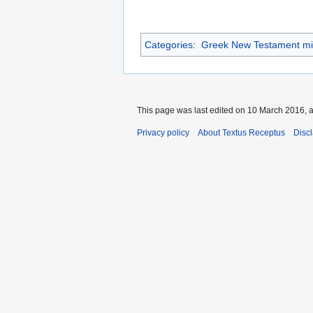
Categories
:
Greek New Testament mi
This page was last edited on 10 March 2016, a
Privacy policy
About Textus Receptus
Disc