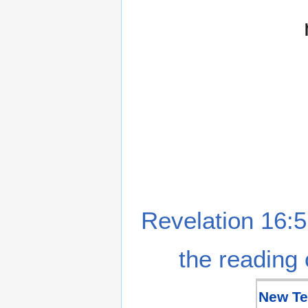
Revelation 16:5
the reading 
New Te