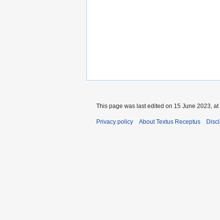
This page was last edited on 15 June 2023, at
Privacy policy
About Textus Receptus
Disc