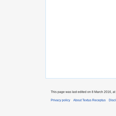
This page was last edited on 8 March 2016, at
Privacy policy
About Textus Receptus
Disc