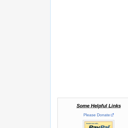
Some Helpful Links
Please Donate