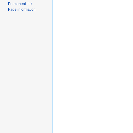
Permanent link
Page information