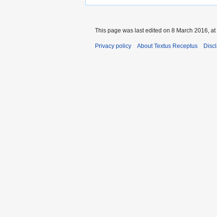
This page was last edited on 8 March 2016, at
Privacy policy
About Textus Receptus
Disc