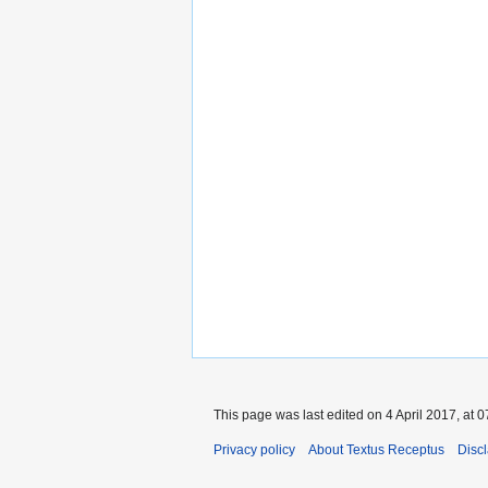
This page was last edited on 4 April 2017, at 0
Privacy policy
About Textus Receptus
Disc