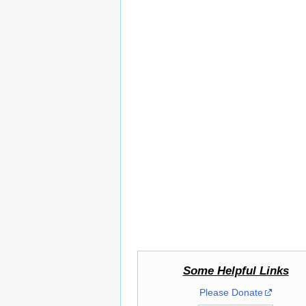
Some Helpful Links
Please Donate