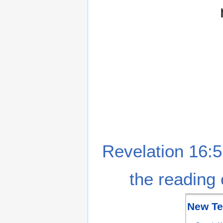
Revelation 16:5
the reading 
New Te