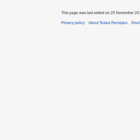
This page was last edited on 25 November 201
Privacy policy
About Textus Receptus
Disc