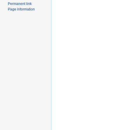
Permanent link
Page information