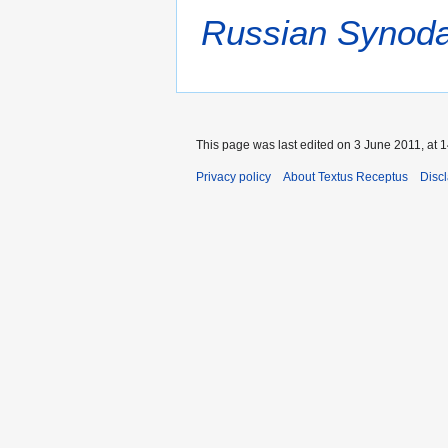
Russian Synoda
This page was last edited on 3 June 2011, at 1
Privacy policy
About Textus Receptus
Disc