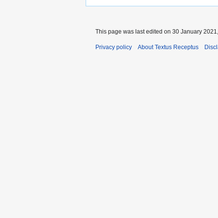
This page was last edited on 30 January 2021,
Privacy policy
About Textus Receptus
Disc